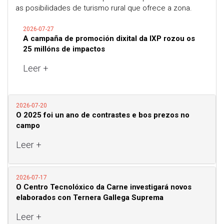
as posibilidades de turismo rural que ofrece a zona.
2026-07-27
A campaña de promoción dixital da IXP rozou os
25 millóns de impactos
Leer +
2026-07-20
O 2025 foi un ano de contrastes e bos prezos no
campo
Leer +
2026-07-17
O Centro Tecnolóxico da Carne investigará novos
elaborados con Ternera Gallega Suprema
Leer +