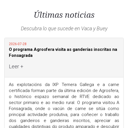
Últimas noticias
Descubra lo que sucede en Vaca y Buey
2026-07-28
O programa Agrosfera visita as ganderías inscritas na
Fonsagrada
Leer +
As explotacións da IXP Ternera Gallega e a carne
certificada forman parte da última edición de Agrosfera,
o histórico espazo semanal de RTVE dedicado ao
sector primario e ao medio rural. O programa visitou A
Fonsagrada, onde o vacún de carne se sitúa como
principal actividade produtiva, para coñecer o traballo
dos gandeiros e gandeiras inscritos, apreciar as
cualidades distintivas do produto amparado e descubrir