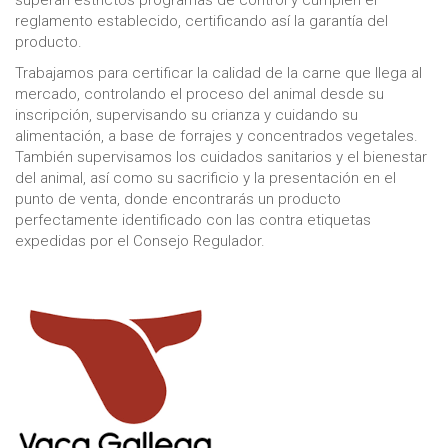
reglamento establecido, certificando así la garantía del
producto.
Trabajamos para certificar la calidad de la carne que llega al
mercado, controlando el proceso del animal desde su
inscripción, supervisando su crianza y cuidando su
alimentación, a base de forrajes y concentrados vegetales.
También supervisamos los cuidados sanitarios y el bienestar
del animal, así como su sacrificio y la presentación en el
punto de venta, donde encontrarás un producto
perfectamente identificado con las contra etiquetas
expedidas por el Consejo Regulador.