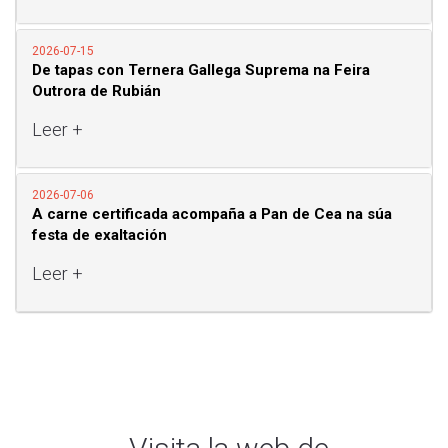
2026-07-15
De tapas con Ternera Gallega Suprema na Feira
Outrora de Rubián
Leer +
2026-07-06
A carne certificada acompaña a Pan de Cea na súa
festa de exaltación
Leer +