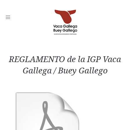
Toggle
navigation
REGLAMENTO de la IGP Vaca
Gallega / Buey Gallego