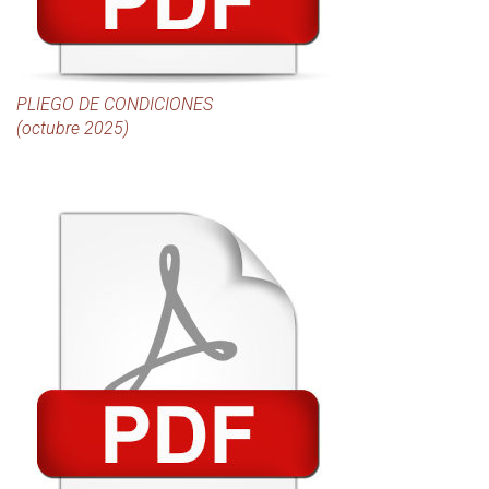
PLIEGO DE CONDICIONES
(octubre 2025)