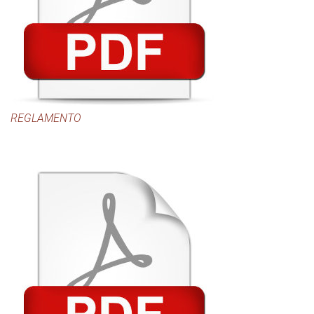
REGLAMENTO