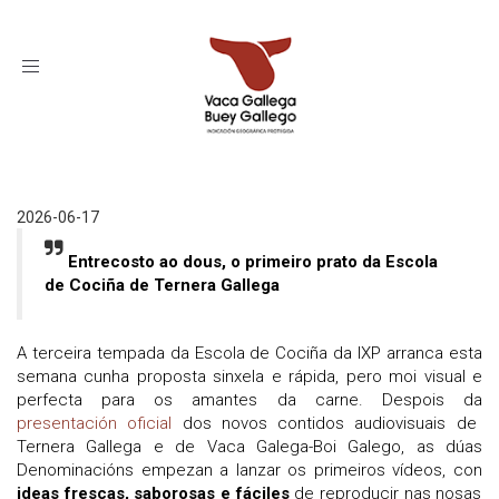
Toggle
navigation
2026-06-17
Entrecosto ao dous, o primeiro prato da Escola
de Cociña de Ternera Gallega
A terceira tempada da Escola de Cociña da IXP arranca esta
semana cunha proposta sinxela e rápida, pero moi visual e
perfecta para os amantes da carne. Despois da
presentación oficial
dos novos contidos audiovisuais de
Ternera Gallega e de Vaca Galega-Boi Galego, as dúas
Denominacións empezan a lanzar os primeiros vídeos, con
ideas frescas, saborosas e fáciles
de reproducir nas nosas