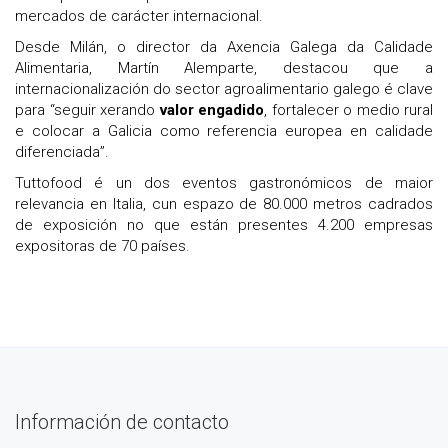
mercados de carácter internacional.
Desde Milán, o director da Axencia Galega da Calidade
Alimentaria, Martín Alemparte, destacou que a
internacionalización do sector agroalimentario galego é clave
para “seguir xerando
valor engadido
, fortalecer o medio rural
e colocar a Galicia como referencia europea en calidade
diferenciada”.
Tuttofood é un dos eventos gastronómicos de maior
relevancia en Italia, cun espazo de 80.000 metros cadrados
de exposición no que están presentes 4.200 empresas
expositoras de 70 países.
Información de contacto