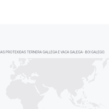
AS PROTEXIDAS TERNERA GALLEGA E VACA GALEGA - BOI GALEGO.