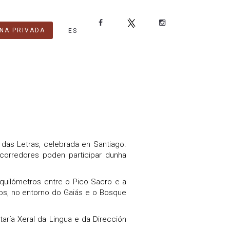
NA PRIVADA
ES
das Letras, celebrada en Santiago.
 corredores poden participar dunha
 quilómetros entre o Pico Sacro e a
os, no entorno do Gaiás e o Bosque
taría Xeral da Lingua e da Dirección